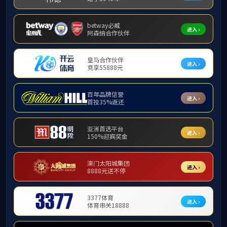
党组书记
崔志成
董事、总经理
党组副书记
马可辉
董事
党组副书记